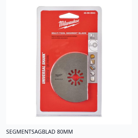
SEGMENTSAGBLAD 80MM