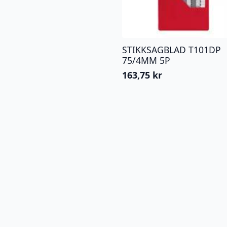
STIKKSAGBLAD T101DP
75/4MM 5P
163,75
kr