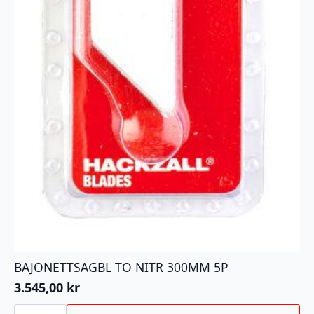
BAJONETTSAGBL TO NITR 300MM 5P
3.545,00
kr
BAJONETTSAGBL