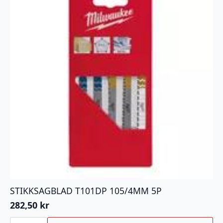
STIKKSAGBLAD T101DP 105/4MM 5P
282,50
kr
STIKKSAGBLAD