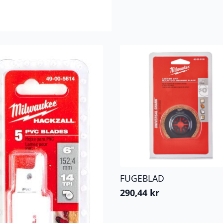
FUGEBLAD
290,44
kr