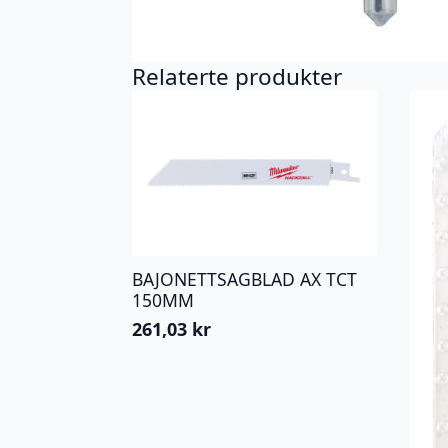
Relaterte produkter
BAJONETTSAGBLAD AX TCT
150MM
261,03
kr