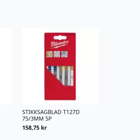
STIKKSAGBLAD T127D
75/3MM 5P
158,75
kr