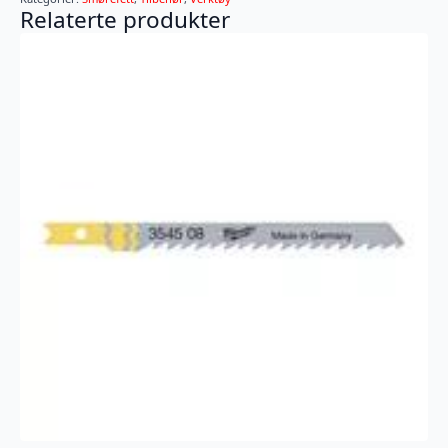
Relaterte produkter