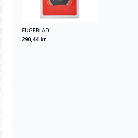
FUGEBLAD
290,44
kr