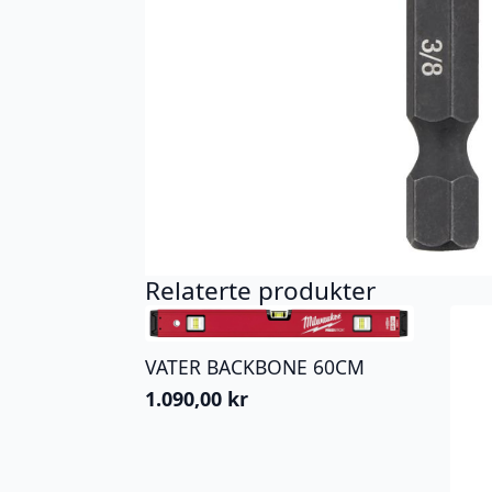
Relaterte produkter
VATER BACKBONE 60CM
1.090,00
kr