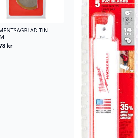
MENTSAGBLAD TiN
MM
,78
kr