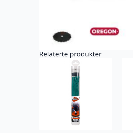
Relaterte produkter