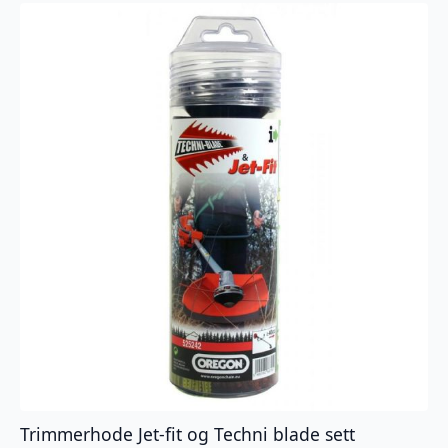
Trimmerhode Jet-fit og Techni blade sett