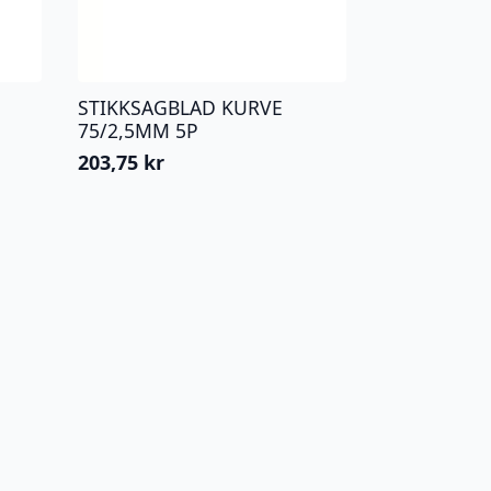
STIKKSAGBLAD KURVE
75/2,5MM 5P
203,75
kr