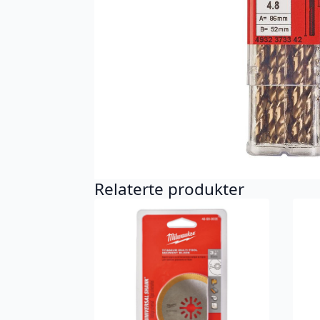
Relaterte produkter