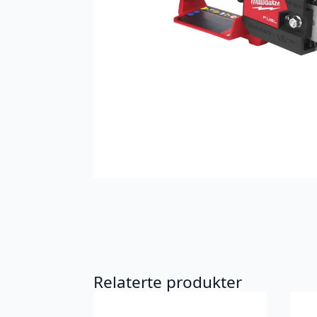
Relaterte produkter