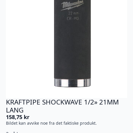
KRAFTPIPE SHOCKWAVE 1/2» 21MM
LANG
158,75
kr
Bildet kan avvike noe fra det faktiske produkt.