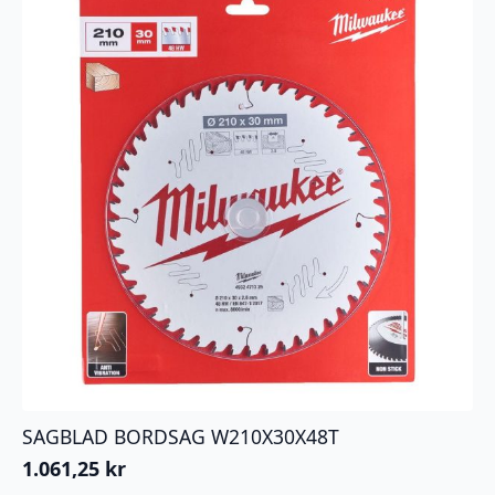
SAGBLAD BORDSAG W210X30X48T
1.061,25
kr