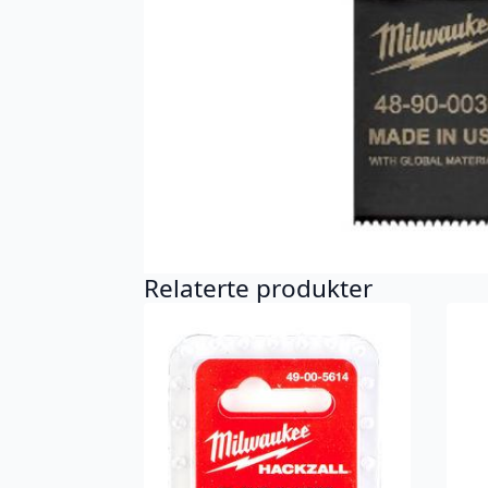
Relaterte produkter