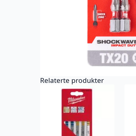
Relaterte produkter