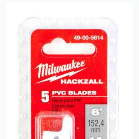
antall