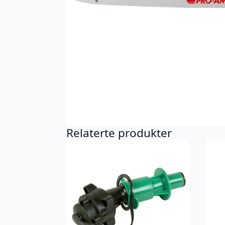
Relaterte produkter