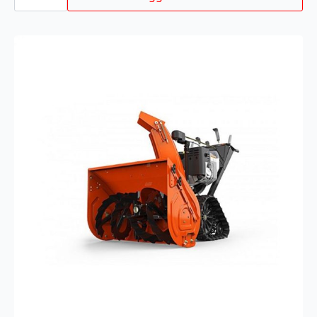
antall