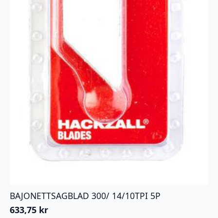
BAJONETTSAGBLAD 300/ 14/10TPI 5P
633,75
kr