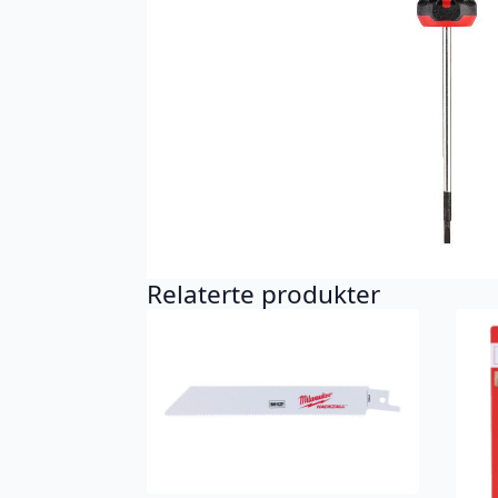
Relaterte produkter