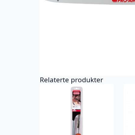
Relaterte produkter