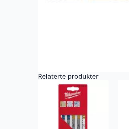
Relaterte produkter