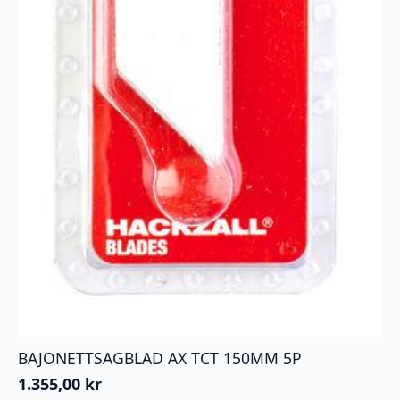
BAJONETTSAGBLAD AX TCT 150MM 5P
1.355,00
kr