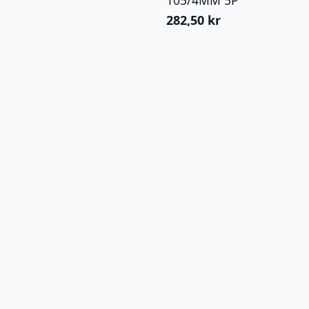
282,50
kr