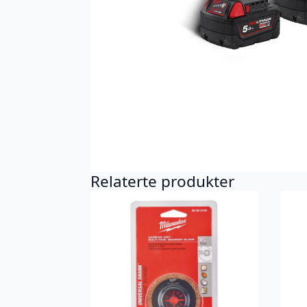
Relaterte produkter