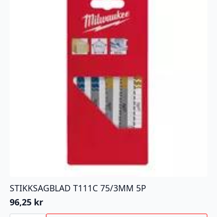
STIKKSAGBLAD T111C 75/3MM 5P
96,25
kr
STIKKSAGBLAD