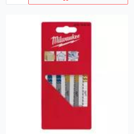
antall