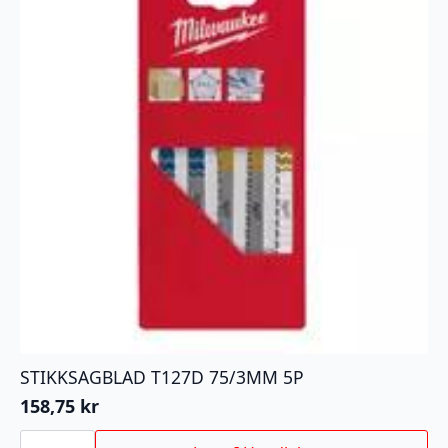
STIKKSAGBLAD T127D 75/3MM 5P
158,75
kr
STIKKSAGBLAD