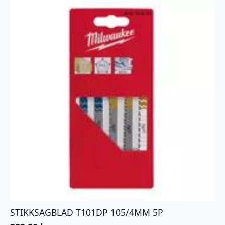
STIKKSAGBLAD T101DP 105/4MM 5P