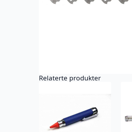
Relaterte produkter