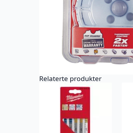
Relaterte produkter