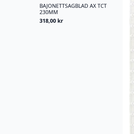
BAJONETTSAGBLAD AX TCT
230MM
318,00
kr