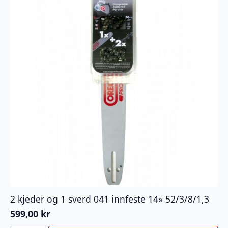
2 kjeder og 1 sverd 041 innfeste 14» 52/3/8/1,3
599,00
kr