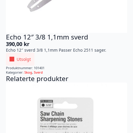
Echo 12″ 3/8 1,1mm sverd
390,00
kr
Echo 12″ sverd 3/8 1,1mm Passer Echo 2511 sager.
Utsolgt
Produktnummer:
101401
Kategorier:
Skog
,
Sverd
Relaterte produkter