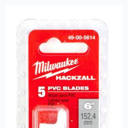
antall