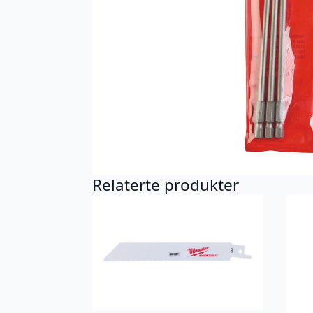
Relaterte produkter