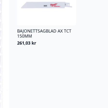
BAJONETTSAGBLAD AX TCT
150MM
261,03
kr