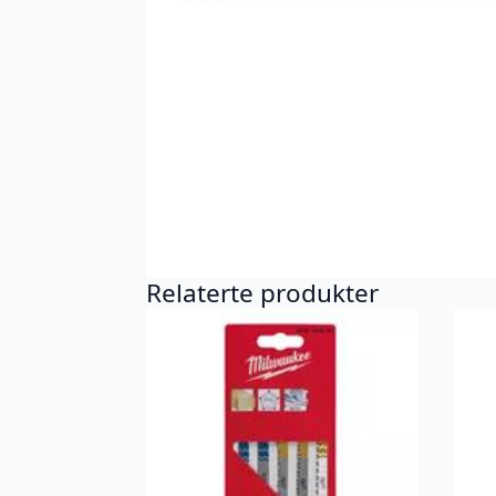
Relaterte produkter