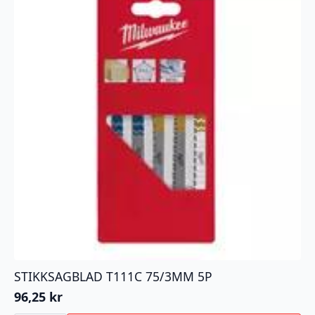
STIKKSAGBLAD T111C 75/3MM 5P
96,25
kr