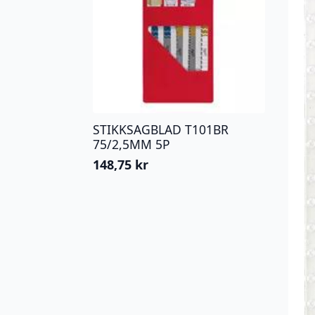
STIKKSAGBLAD T101BR
75/2,5MM 5P
148,75
kr