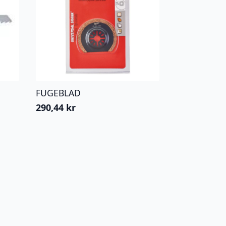
FUGEBLAD
290,44
kr