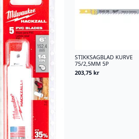
STIKKSAGBLAD KURVE
75/2,5MM 5P
203,75
kr