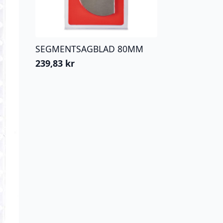
SEGMENTSAGBLAD 80MM
239,83
kr