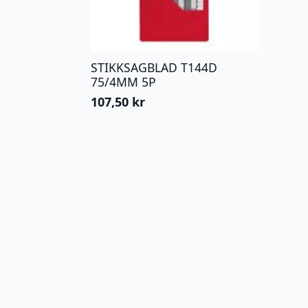
STIKKSAGBLAD T144D
75/4MM 5P
107,50
kr