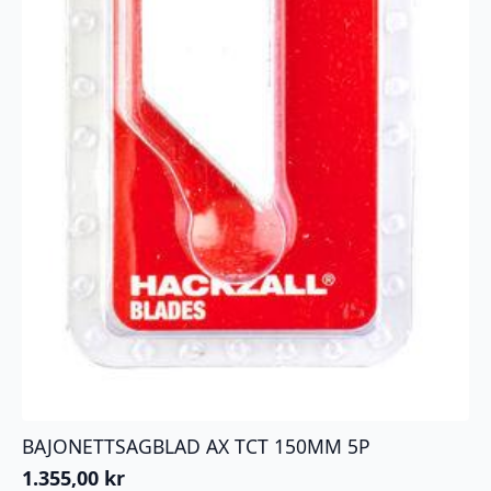
BAJONETTSAGBLAD AX TCT 150MM 5P
1.355,00
kr