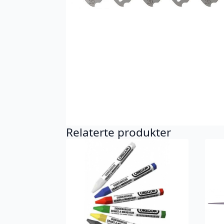
Relaterte produkter