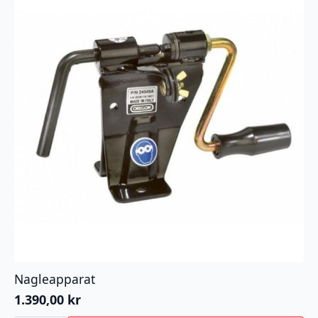
Nagleapparat
1.390,00
kr