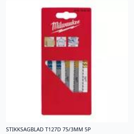
STIKKSAGBLAD T127D 75/3MM 5P