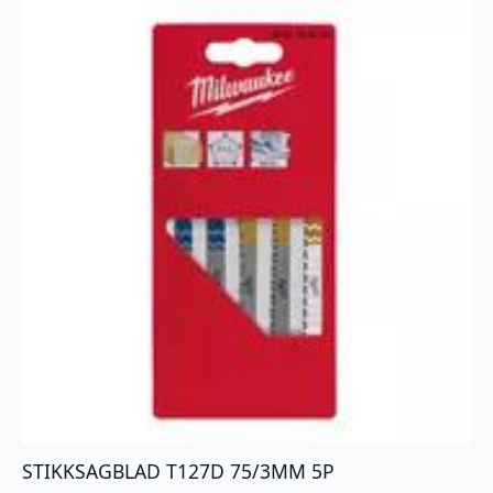
STIKKSAGBLAD T127D 75/3MM 5P