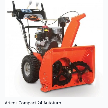
Ariens Compact 24 Autoturn