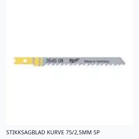
STIKKSAGBLAD KURVE 75/2,5MM 5P